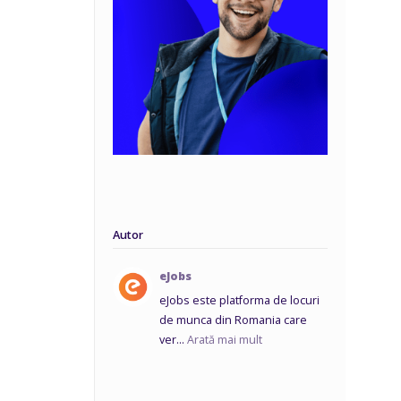
Autor
eJobs
eJobs este platforma de locuri
de munca din Romania care
ver...
Arată mai mult