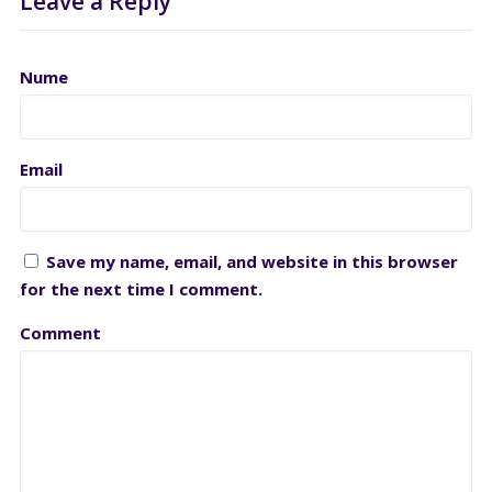
Leave a Reply
Nume
Email
Save my name, email, and website in this browser
for the next time I comment.
Comment