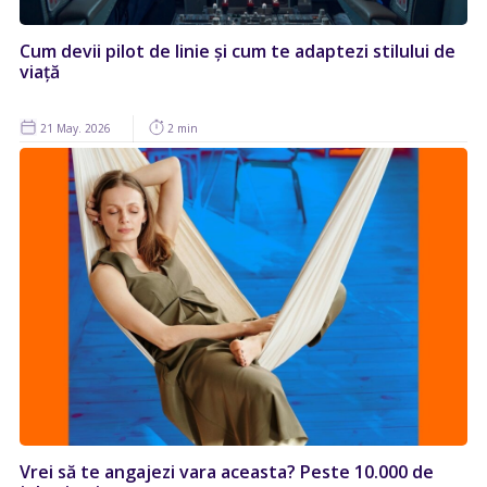
Cum devii pilot de linie și cum te adaptezi stilului de
viață
21 May. 2026
2 min
Vrei să te angajezi vara aceasta? Peste 10.000 de