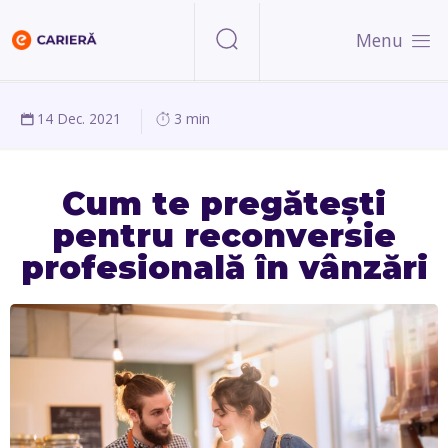
Menu
14 Dec. 2021
3 min
Cum te pregătești
pentru reconversie
profesională în vânzări