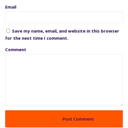
Email
Save my name, email, and website in this browser
for the next time I comment.
Comment