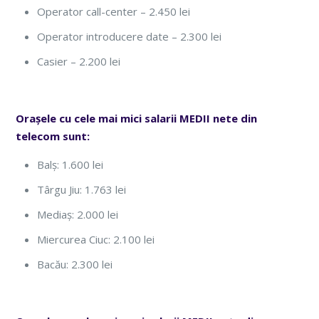
Operator call-center – 2.450 lei
Operator introducere date – 2.300 lei
Casier – 2.200 lei
Orașele cu cele mai mici salarii MEDII nete din
telecom sunt:
Balș: 1.600 lei
Târgu Jiu: 1.763 lei
Mediaș: 2.000 lei
Miercurea Ciuc: 2.100 lei
Bacău: 2.300 lei