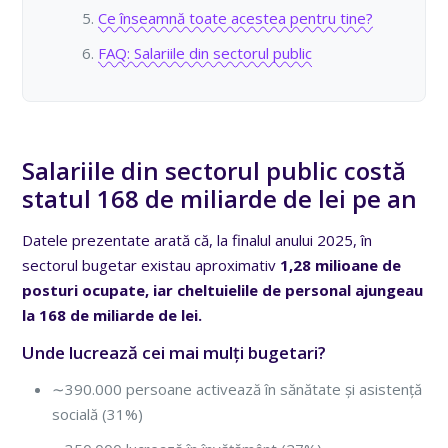
Ce înseamnă toate acestea pentru tine?
FAQ: Salariile din sectorul public
Salariile din sectorul public costă
statul 168 de miliarde de lei pe an
Datele prezentate arată că, la finalul anului 2025, în
sectorul bugetar existau aproximativ
1,28 milioane de
posturi ocupate, iar cheltuielile de personal ajungeau
la 168 de miliarde de lei.
Unde lucrează cei mai mulți bugetari?
∼390.000 persoane activează în sănătate și asistență
socială (31%)