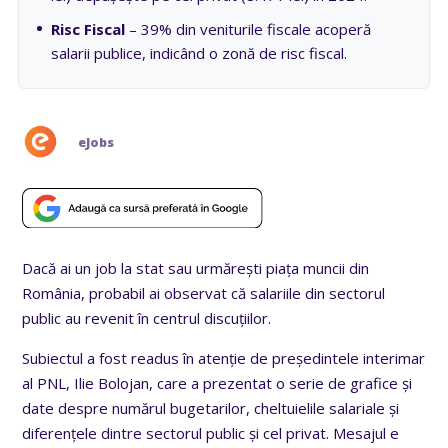
Risc Fiscal
– 39% din veniturile fiscale acoperă
salarii publice, indicând o zonă de risc fiscal.
eJobs
Dacă ai un job la stat sau urmărești piața muncii din
România, probabil ai observat că salariile din sectorul
public au revenit în centrul discuțiilor.
Subiectul a fost readus în atenție de președintele interimar
al PNL, Ilie Bolojan, care a prezentat o serie de grafice și
date despre numărul bugetarilor, cheltuielile salariale și
diferențele dintre sectorul public și cel privat. Mesajul e