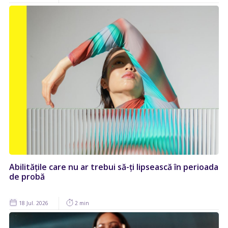
Abilitățile care nu ar trebui să-ți lipsească în perioada
de probă
18 Jul. 2026
2 min