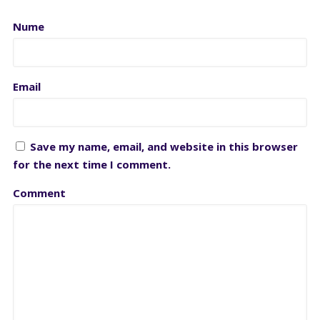
Nume
Email
Save my name, email, and website in this browser
for the next time I comment.
Comment