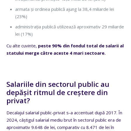
armata și ordinea publică ajung la 38,4 miliarde lei
(23%)
administrația publică utilizează aproximativ 29 miliarde
lei (17%)
Cu alte cuvinte,
peste 90% din fondul total de salarii al
statului merge către aceste 4 mari sectoare.
Salariile din sectorul public au
depășit ritmul de creștere din
privat?
Decalajul salarial public-privat s-a accentuat după 2017. În
2024, câștigul salarial mediu brut în sectorul public era de
aproximativ 9.648 de lei, comparativ cu 8.471 de lei în