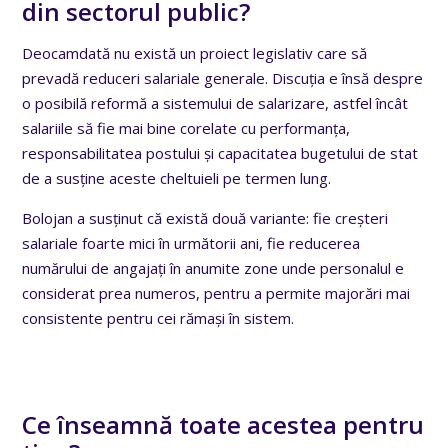
din sectorul public?
Deocamdată nu există un proiect legislativ care să
prevadă reduceri salariale generale. Discuția e însă despre
o posibilă reformă a sistemului de salarizare, astfel încât
salariile să fie mai bine corelate cu performanța,
responsabilitatea postului și capacitatea bugetului de stat
de a susține aceste cheltuieli pe termen lung.
Bolojan a susținut că există două variante: fie creșteri
salariale foarte mici în următorii ani, fie reducerea
numărului de angajați în anumite zone unde personalul e
considerat prea numeros, pentru a permite majorări mai
consistente pentru cei rămași în sistem.
Ce înseamnă toate acestea pentru