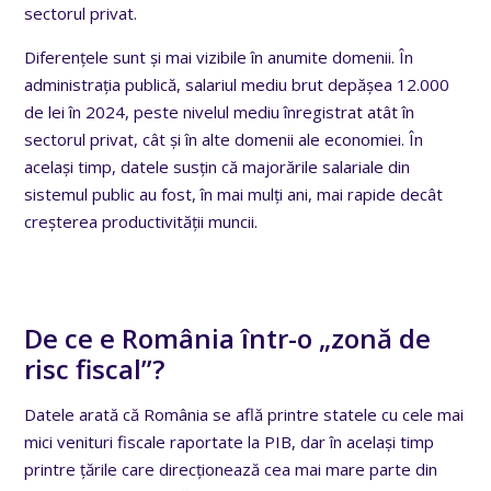
sectorul privat.
Diferențele sunt și mai vizibile în anumite domenii. În
administrația publică, salariul mediu brut depășea 12.000
de lei în 2024, peste nivelul mediu înregistrat atât în
sectorul privat, cât și în alte domenii ale economiei. În
același timp, datele susțin că majorările salariale din
sistemul public au fost, în mai mulți ani, mai rapide decât
creșterea productivității muncii.
De ce e România într-o „zonă de
risc fiscal”?
Datele arată că România se află printre statele cu cele mai
mici venituri fiscale raportate la PIB, dar în același timp
printre țările care direcționează cea mai mare parte din