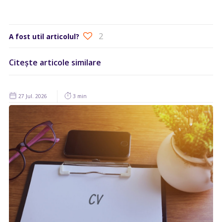
2
A fost util articolul?
Citește articole similare
27 Jul. 2026
3 min