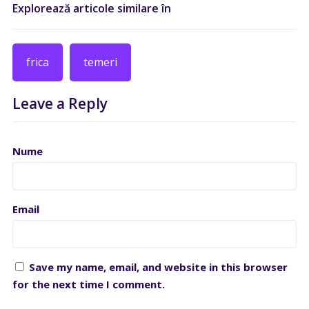
Explorează articole similare în
frica
temeri
Leave a Reply
Nume
Email
Save my name, email, and website in this browser
for the next time I comment.