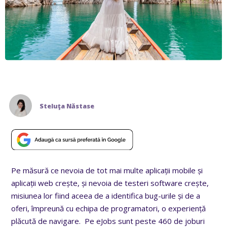
Steluţa Năstase
Pe măsură ce nevoia de tot mai multe aplicații mobile și
aplicații web crește, și nevoia de testeri software crește,
misiunea lor fiind aceea de a identifica bug-urile și de a
oferi, împreună cu echipa de programatori, o experiență
plăcută de navigare. Pe eJobs sunt peste 460 de joburi