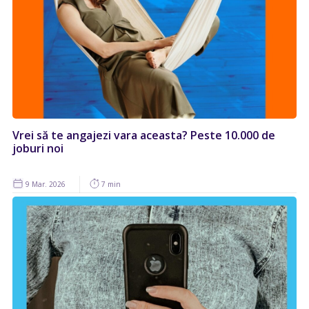
Vrei să te angajezi vara aceasta? Peste 10.000 de
joburi noi
9 Mar. 2026
7 min