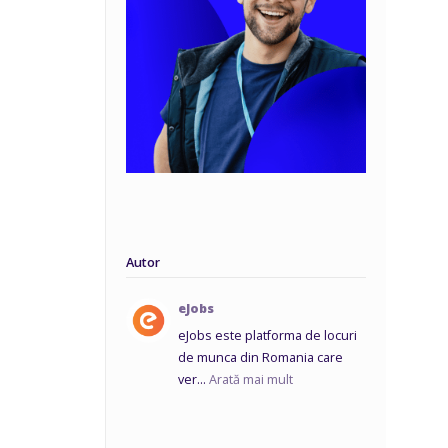
Autor
eJobs
eJobs este platforma de locuri
de munca din Romania care
ver...
Arată mai mult