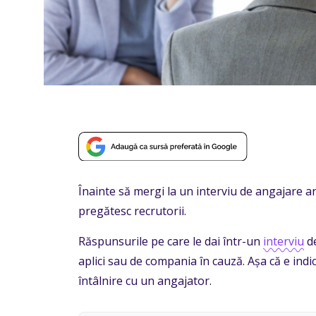
Înainte să mergi la un interviu de angajare ar
pregătesc recrutorii.
Răspunsurile pe care le dai într-un
interviu
de
aplici sau de compania în cauză. Așa că e indi
întâlnire cu un angajator.