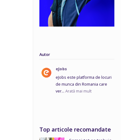
Autor
eJobs
eJobs este platforma de locuri
de munca din Romania care
ver...
Arată mai mult
Top articole recomandate