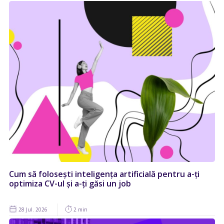
Cum să folosești inteligența artificială pentru a-ți
optimiza CV-ul și a-ți găsi un job
28 Jul. 2026
2 min