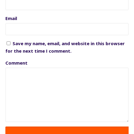
Email
Save my name, email, and website in this browser
for the next time I comment.
Comment