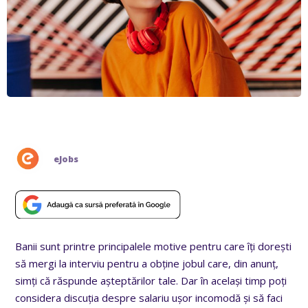
eJobs
Banii sunt printre principalele motive pentru care îți dorești
să mergi la interviu pentru a obține jobul care, din anunț,
simți că răspunde așteptărilor tale. Dar în același timp poți
considera discuția despre salariu ușor incomodă și să faci