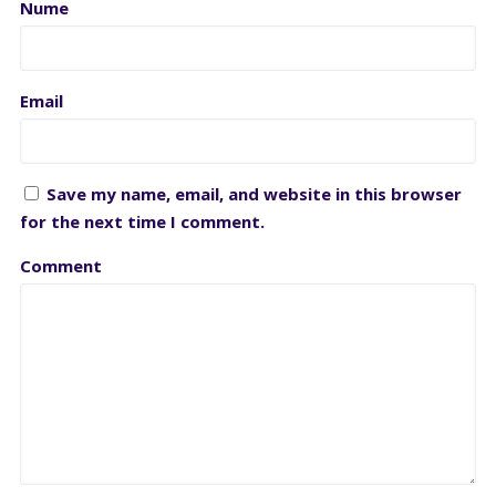
Nume
Email
Save my name, email, and website in this browser
for the next time I comment.
Comment