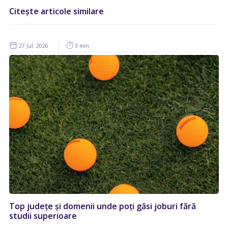
Citește articole similare
27 Jul. 2026
3 min
Top județe și domenii unde poți găsi joburi fără
studii superioare