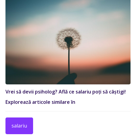
Vrei să devii psiholog? Află ce salariu poți să câștigi!
Explorează articole similare în
salariu