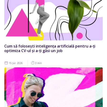
Cum să folosești inteligența artificială pentru a-ți
optimiza CV-ul și a-ți găsi un job
15 Jul. 2026
3 min