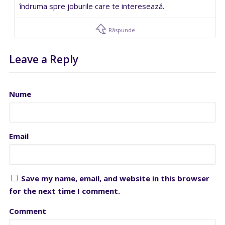
îndruma spre joburile care te interesează.
Răspunde
Leave a Reply
Nume
Email
Save my name, email, and website in this browser
for the next time I comment.
Comment