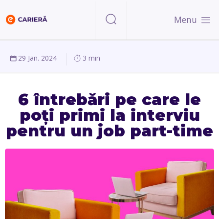
Menu
29 Jan. 2024
3 min
6 întrebări pe care le
poți primi la interviu
pentru un job part-time