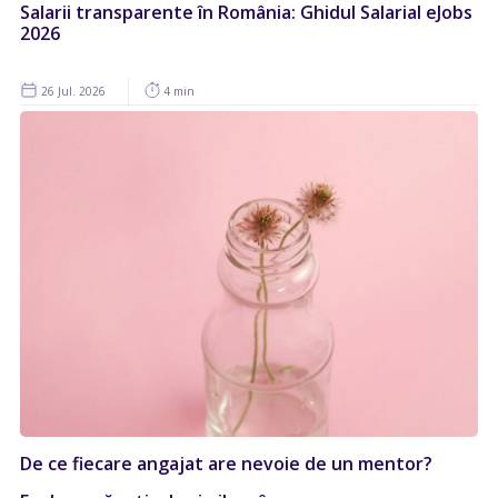
Salarii transparente în România: Ghidul Salarial eJobs
2026
26 Jul. 2026
4 min
De ce fiecare angajat are nevoie de un mentor?