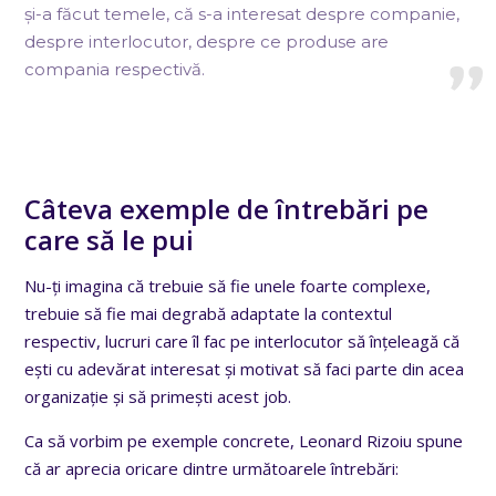
și-a făcut temele, că s-a interesat despre companie,
despre interlocutor, despre ce produse are
compania respectivă.
Câteva exemple de întrebări pe
care să le pui
Nu-ți imagina că trebuie să fie unele foarte complexe,
trebuie să fie mai degrabă adaptate la contextul
respectiv, lucruri care îl fac pe interlocutor să înțeleagă că
ești cu adevărat interesat și motivat să faci parte din acea
organizație și să primești acest job.
Ca să vorbim pe exemple concrete, Leonard Rizoiu spune
că ar aprecia oricare dintre următoarele întrebări: