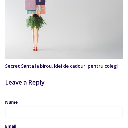
Secret Santa la birou. Idei de cadouri pentru colegi
Leave a Reply
Nume
Email