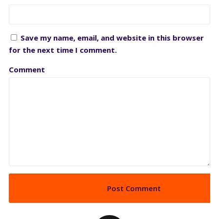
Save my name, email, and website in this browser
for the next time I comment.
Comment