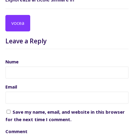
vocea
Leave a Reply
Nume
Email
Save my name, email, and website in this browser
for the next time I comment.
Comment