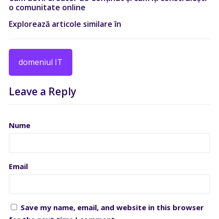
o comunitate online
Explorează articole similare în
domeniul IT
Leave a Reply
Nume
Email
Save my name, email, and website in this browser