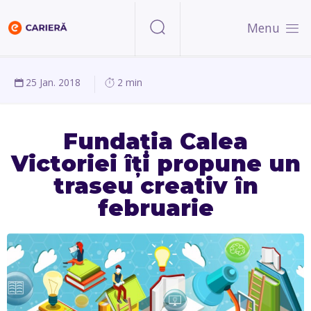
Menu
25 Jan. 2018
2 min
Fundația Calea
Victoriei îți propune un
traseu creativ în
februarie