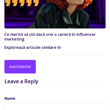
Ce merită să știi dacă vrei o carieră în influencer
marketing
Explorează articole similare în
evenimente
Leave a Reply
Nume