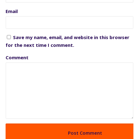
Email
Save my name, email, and website in this browser
for the next time I comment.
Comment