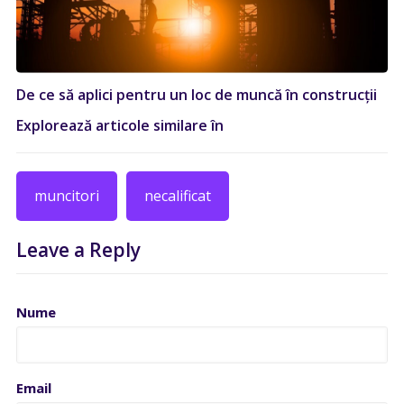
De ce să aplici pentru un loc de muncă în construcții
Explorează articole similare în
muncitori
necalificat
Leave a Reply
Nume
Email