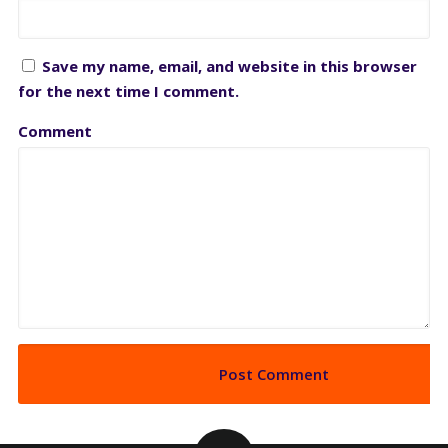
Save my name, email, and website in this browser
for the next time I comment.
Comment