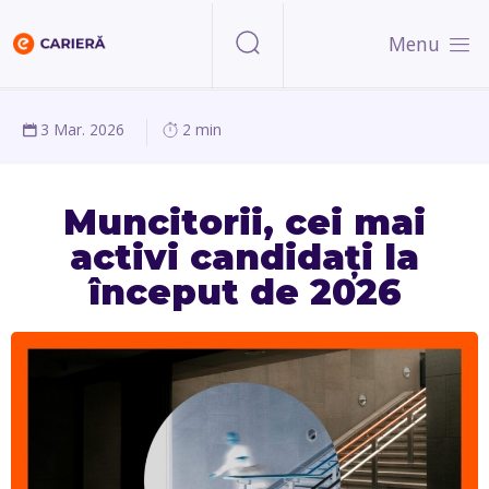
Menu
3 Mar. 2026
2 min
Muncitorii, cei mai
activi candidați la
început de 2026