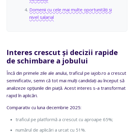
Domenii cu cele mai multe oportunități și
nivel salarial
Interes crescut și decizii rapide
de schimbare a jobului
Încă din primele zile ale anului, traficul pe iajob.ro a crescut
semnificativ, semn că tot mai mulți candidați au început să
analizeze opțiunile din piață. Acest interes s-a transformat
rapid în aplicări.
Comparativ cu luna decembrie 2025:
traficul pe platformă a crescut cu aproape 65%;
numărul de aplicări a urcat cu 51%.