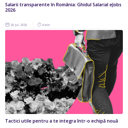
Salarii transparente în România: Ghidul Salarial eJobs
2026
26 Jul. 2026
4 min
Tactici utile pentru a te integra într-o echipă nouă