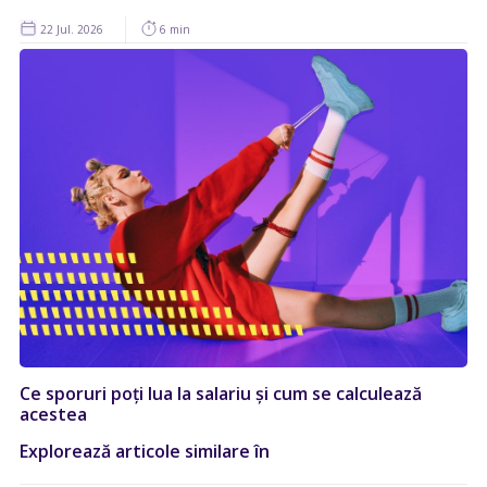
22 Jul. 2026
6 min
Ce sporuri poți lua la salariu și cum se calculează
acestea
Explorează articole similare în