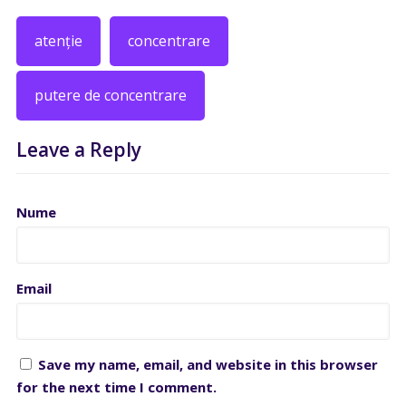
atenție
concentrare
putere de concentrare
Leave a Reply
Nume
Email
Save my name, email, and website in this browser
for the next time I comment.