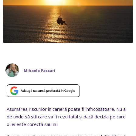
Mihaela Pascari
Asumarea riscurilor în carieră poate fi înfricoșătoare. Nu ai
de unde să știi care va fi rezultatul și dacă decizia pe care
o iei este corectă sau nu.