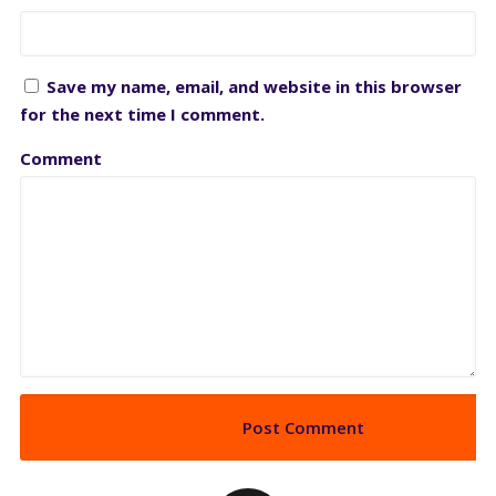
Save my name, email, and website in this browser
for the next time I comment.
Comment