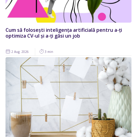
Cum să folosești inteligența artificială pentru a-ți
optimiza CV-ul și a-ți găsi un job
2 Aug. 2026
3 min