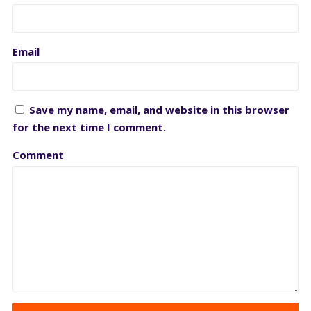
Email
Save my name, email, and website in this browser
for the next time I comment.
Comment