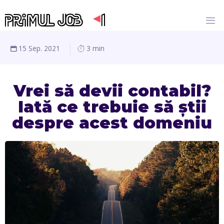
15 Sep. 2021
3 min
Vrei să devii contabil?
Iată ce trebuie să știi
despre acest domeniu