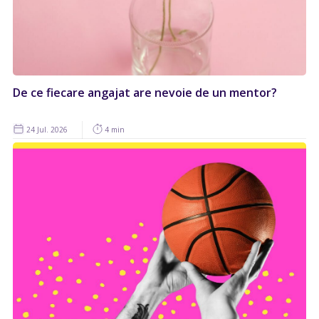
De ce fiecare angajat are nevoie de un mentor?
24 Jul. 2026
4 min