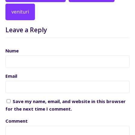
venituri
Leave a Reply
Nume
Email
Save my name, email, and website in this browser
for the next time I comment.
Comment