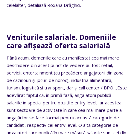
celelalte”, detaliază Roxana Drăghici.
Veniturile salariale. Domeniile
care afișează oferta salarială
Până acum, domeniile care au manifestat cea mai mare
deschidere din acest punct de vedere au fost retail,
servicii, entertainment (cu precădere angajatorii din zona
de cazinouri și jocuri de noroc), industria alimentară,
turism, logistică și transport, dar și call center / BPO. „Este
adevărat faptul că, în primă fază, angajatorii publică
salariile în special pentru pozițiile entry level, iar acestea
sunt sectoare de activitate în care cea mai mare parte a
angajărilor se face tocmai pentru această categorie de
candidați, respectiv cei entry level. O altă categorie de
angajatori care publică în mare măsură salariile sunt cei din