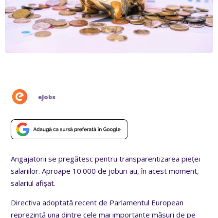
eJobs
Angajatorii se pregătesc pentru transparentizarea pieței
salariilor. Aproape 10.000 de joburi au, în acest moment,
salariul afișat.
Directiva adoptată recent de Parlamentul European
reprezintă una dintre cele mai importante măsuri de pe