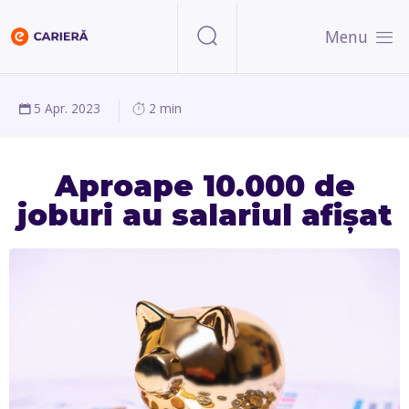
Menu
5 Apr. 2023
2 min
Aproape 10.000 de
joburi au salariul afișat