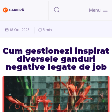
Menu
18 Oct. 2023
5 min
Cum gestionezi inspirat
diversele ganduri
negative legate de job