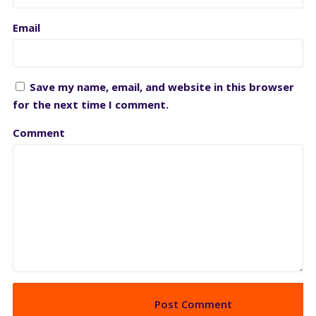
Email
Save my name, email, and website in this browser
for the next time I comment.
Comment