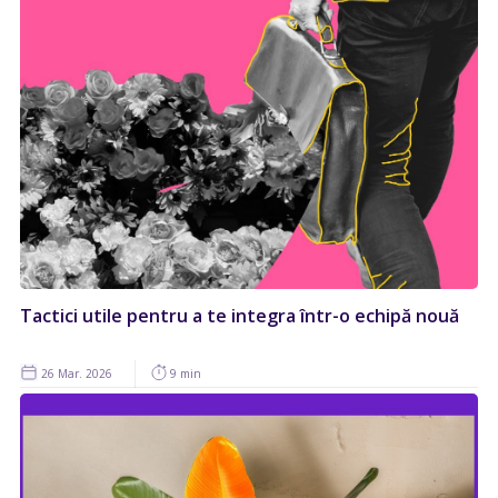
Tactici utile pentru a te integra într-o echipă nouă
26 Mar. 2026
9 min