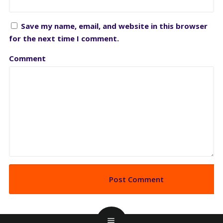
Save my name, email, and website in this browser
for the next time I comment.
Comment