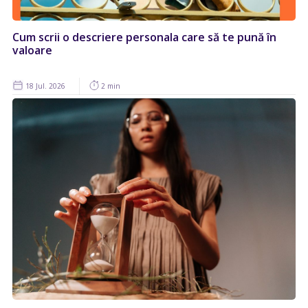
Cum scrii o descriere personala care să te pună în
valoare
18 Jul. 2026
2 min