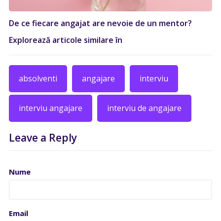
De ce fiecare angajat are nevoie de un mentor?
Explorează articole similare în
absolventi
angajare
interviu
interviu angajare
interviu de angajare
Leave a Reply
Nume
Email