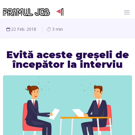
22 Feb. 2018
3 min
Evită aceste greșeli de
începător la interviu