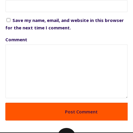
Save my name, email, and website in this browser
for the next time I comment.
Comment