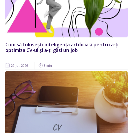
Cum să folosești inteligența artificială pentru a-ți
optimiza CV-ul și a-ți găsi un job
27 Jul. 2026
3 min