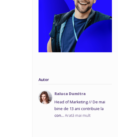
Autor
Raluca Dumitra
Head of Marketing // De mai
bine de 13 ani contribuie la
con...
Arată mai mult