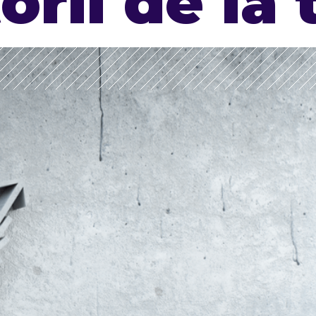
orii de la 