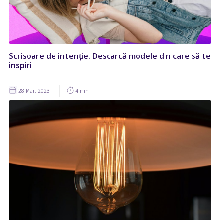
Scrisoare de intenție. Descarcă modele din care să te
inspiri
28 Mar. 2023
4 min