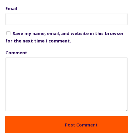
Email
Save my name, email, and website in this browser
for the next time I comment.
Comment