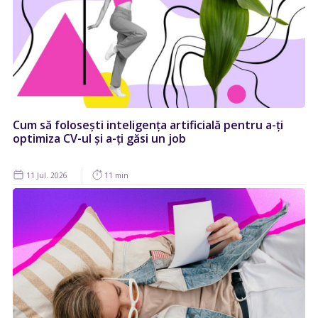
Cum să folosești inteligența artificială pentru a-ți
optimiza CV-ul și a-ți găsi un job
11 Jul. 2026
11 min