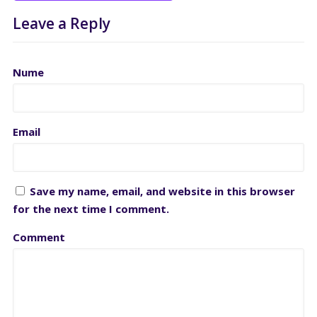
Leave a Reply
Nume
Email
Save my name, email, and website in this browser
for the next time I comment.
Comment