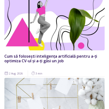
Cum să folosești inteligența artificială pentru a-ți
optimiza CV-ul și a-ți găsi un job
2 Aug. 2026
3 min