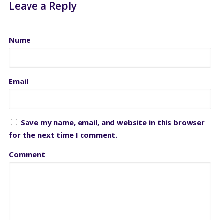
Leave a Reply
Nume
Email
Save my name, email, and website in this browser
for the next time I comment.
Comment