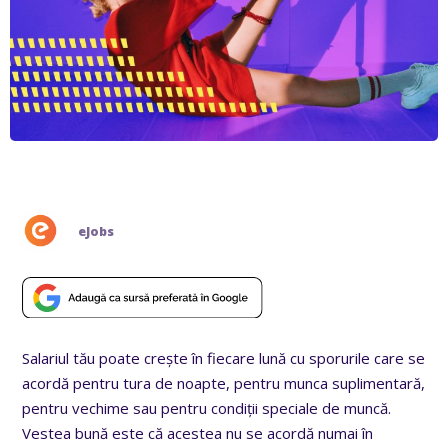
eJobs
Salariul tău poate crește în fiecare lună cu sporurile care se
acordă pentru tura de noapte, pentru munca suplimentară,
pentru vechime sau pentru condiții speciale de muncă.
Vestea bună este că acestea nu se acordă numai în