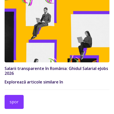
Salarii transparente în România: Ghidul Salarial eJobs
2026
Explorează articole similare în
spor