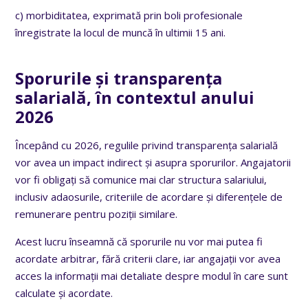
c) morbiditatea, exprimată prin boli profesionale
înregistrate la locul de muncă în ultimii 15 ani.
Sporurile și transparența
salarială, în contextul anului
2026
Începând cu 2026, regulile privind transparența salarială
vor avea un impact indirect și asupra sporurilor. Angajatorii
vor fi obligați să comunice mai clar structura salariului,
inclusiv adaosurile, criteriile de acordare și diferențele de
remunerare pentru poziții similare.
Acest lucru înseamnă că sporurile nu vor mai putea fi
acordate arbitrar, fără criterii clare, iar angajații vor avea
acces la informații mai detaliate despre modul în care sunt
calculate și acordate.