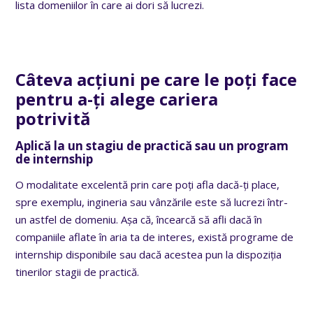
lista domeniilor în care ai dori să lucrezi.
Câteva acțiuni pe care le poți face
pentru a-ți alege cariera
potrivită
Aplică la un stagiu de practică sau un program
de internship
O modalitate excelentă prin care poți afla dacă-ți place,
spre exemplu, ingineria sau vânzările este să lucrezi într-
un astfel de domeniu. Așa că, încearcă să afli dacă în
companiile aflate în aria ta de interes, există programe de
internship disponibile sau dacă acestea pun la dispoziția
tinerilor stagii de practică.