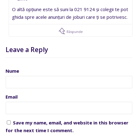
O altă opțiune este să suni la 021 9124 și colegii te pot
ghida spre acele anunțuri de joburi care ți se potrivesc.
Răspunde
Leave a Reply
Nume
Email
Save my name, email, and website in this browser
for the next time I comment.