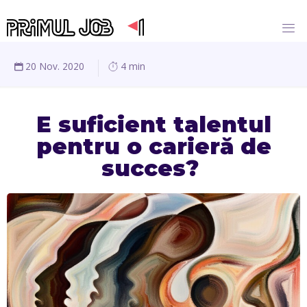
20 Nov. 2020
4 min
E suficient talentul
pentru o carieră de
succes?