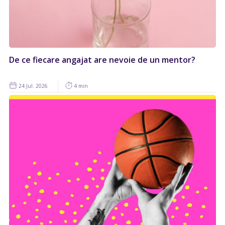
De ce fiecare angajat are nevoie de un mentor?
24 Jul. 2026
4 min