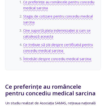
Ce preferințe au româncele pentru concediu
medical sarcina
Stagiu de cotizare pentru concediu medical
sarcina
Cine suportă plata indemnizației și cum se
calculează aceasta
Ce trebuie să știi despre certificatul pentru
concediu medical sarcina:
Întrebări despre concediu medical sarcina:
Ce preferințe au româncele
pentru concediu medical sarcina
Un studiu realizat de Asociația SAMAS, rețeaua națională