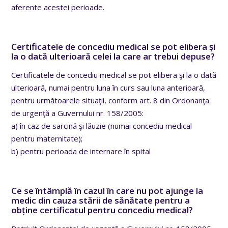
aferente acestei perioade.
Certificatele de concediu medical se pot elibera și
la o dată ulterioară celei la care ar trebui depuse?
Certificatele de concediu medical se pot elibera şi la o dată
ulterioară, numai pentru luna în curs sau luna anterioară,
pentru următoarele situaţii, conform art. 8 din Ordonanţa
de urgenţă a Guvernului nr. 158/2005:
a) în caz de sarcină şi lăuzie (numai concediu medical
pentru maternitate);
b) pentru perioada de internare în spital
Ce se întâmplă în cazul în care nu pot ajunge la
medic din cauza stării de sănătate pentru a
obține certificatul pentru concediu medical?