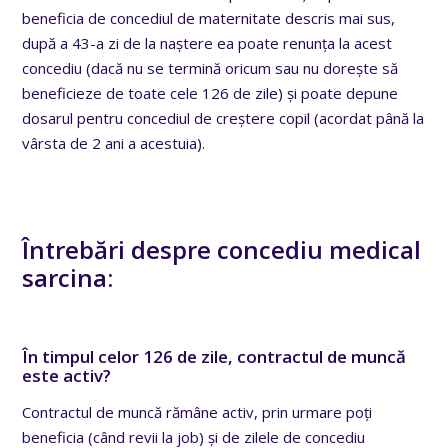
beneficia de concediul de maternitate descris mai sus,
după a 43-a zi de la naștere ea poate renunța la acest
concediu (dacă nu se termină oricum sau nu dorește să
beneficieze de toate cele 126 de zile) și poate depune
dosarul pentru concediul de creștere copil (acordat până la
vârsta de 2 ani a acestuia).
Întrebări despre concediu medical
sarcina:
În timpul celor 126 de zile, contractul de muncă
este activ?
Contractul de muncă rămâne activ, prin urmare poți
beneficia (când revii la job) și de zilele de concediu