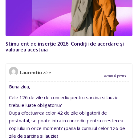
Stimulent de inserție 2026. Condiții de acordare și
valoarea acestuia
Laurentiu
zice
acum 6 years
Buna ziua,
Cele 126 de zile de concediu pentru sarcina si lauzie
trebuie luate obligatoriu?
Dupa efectuarea celor 42 de zile obligatorii de
postnatal, se poate intra in concediu pentru cresterea
copilului in orice moment? (pana la cumulul celor 126 de
zile de sarcina si lauzie)