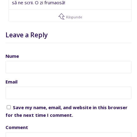
să ne scrii. O zi frumaosă!
Răspunde
Leave a Reply
Nume
Email
Save my name, email, and website in this browser
for the next time I comment.
Comment