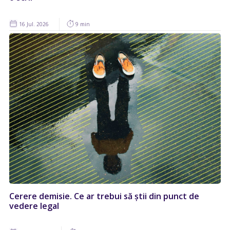
16 Jul. 2026
9 min
Cerere demisie. Ce ar trebui să știi din punct de
vedere legal