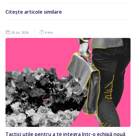
Citește articole similare
26 Jul. 2026
4 min
Tactici utile pentru a te integra într-o echipă nouă