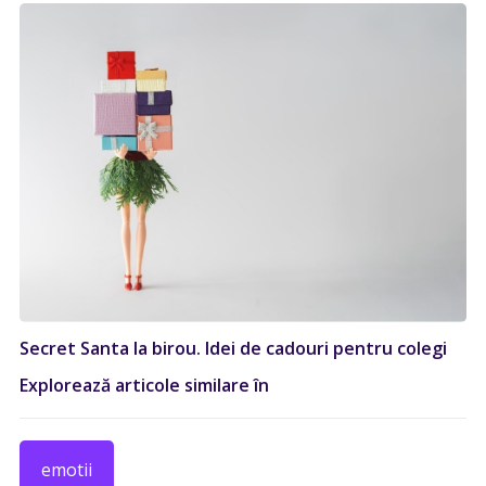
Secret Santa la birou. Idei de cadouri pentru colegi
Explorează articole similare în
emotii