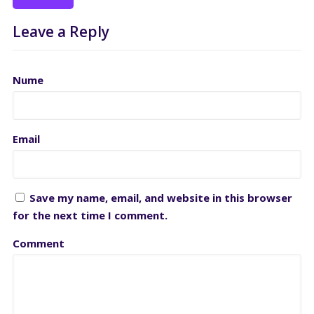
Leave a Reply
Nume
Email
Save my name, email, and website in this browser
for the next time I comment.
Comment