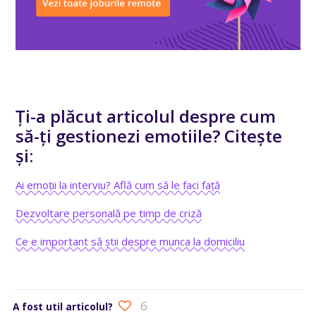
Ți-a plăcut articolul despre cum
să-ți gestionezi emotiile? Citește
și:
Ai emoții la interviu? Află cum să le faci față
Dezvoltare personală pe timp de criză
Ce e important să știi despre munca la domiciliu
6
A fost util articolul?