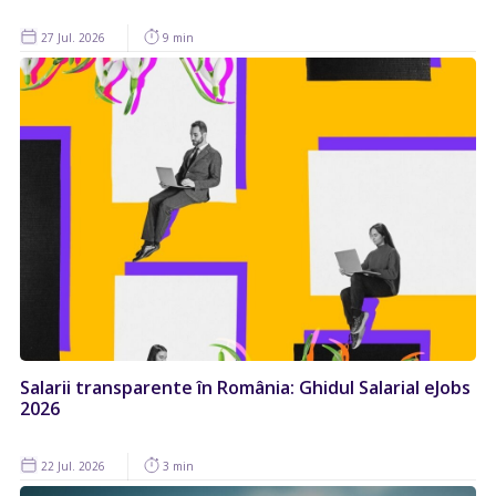
27 Jul. 2026
9 min
Salarii transparente în România: Ghidul Salarial eJobs
2026
22 Jul. 2026
3 min