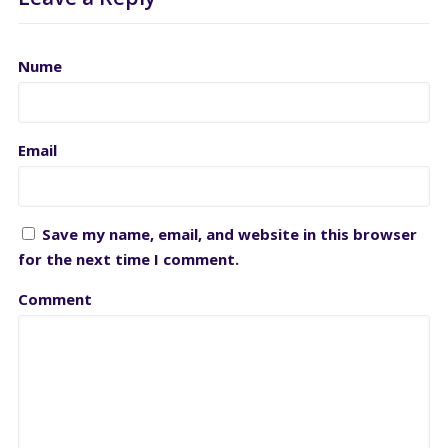
Nume
Email
Save my name, email, and website in this browser
for the next time I comment.
Comment