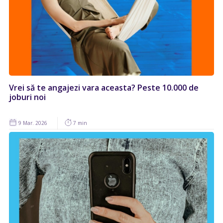
Vrei să te angajezi vara aceasta? Peste 10.000 de
joburi noi
9 Mar. 2026
7 min