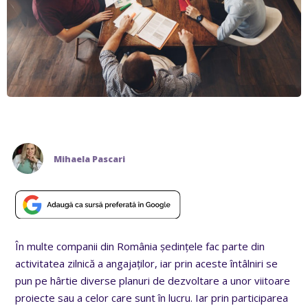
Mihaela Pascari
În multe companii din România ședințele fac parte din
activitatea zilnică a angajaților, iar prin aceste întâlniri se
pun pe hârtie diverse planuri de dezvoltare a unor viitoare
proiecte sau a celor care sunt în lucru. Iar prin participarea