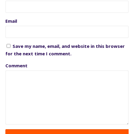
Email
Save my name, email, and website in this browser
for the next time I comment.
Comment