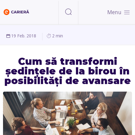
Menu
19 Feb. 2018
2 min
Cum să transformi
ședințele de la birou în
posibilități de avansare