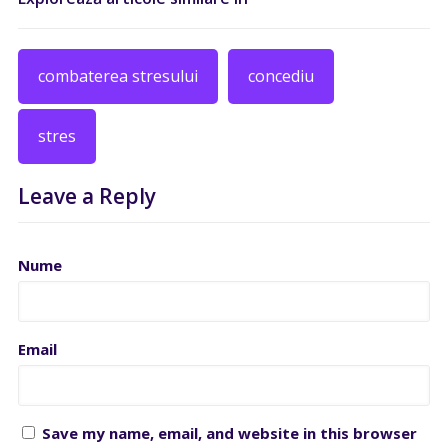
combaterea stresului
concediu
stres
Leave a Reply
Nume
Email
Save my name, email, and website in this browser